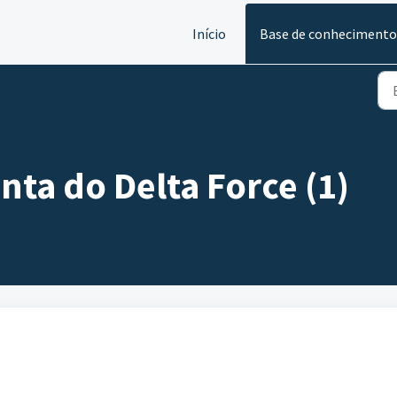
Início
Base de conhecimento
nta do Delta Force (1)