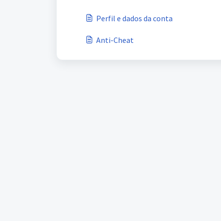
Perfil e dados da conta
Anti-Cheat