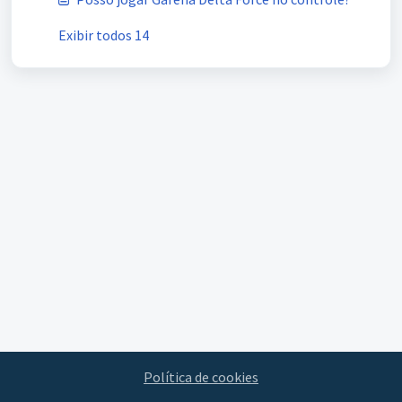
Exibir todos 14
Política de cookies