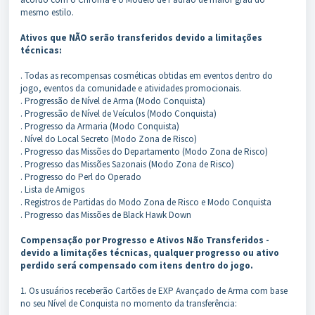
mesmo estilo.
Ativos que NÃO serão transferidos devido a limitações
técnicas:
. Todas as recompensas cosméticas obtidas em eventos dentro do
jogo, eventos da comunidade e atividades promocionais.
. Progressão de Nível de Arma (Modo Conquista)
. Progressão de Nível de Veículos (Modo Conquista)
. Progresso da Armaria (Modo Conquista)
. Nível do Local Secreto (Modo Zona de Risco)
. Progresso das Missões do Departamento (Modo Zona de Risco)
. Progresso das Missões Sazonais (Modo Zona de Risco)
. Progresso do Perl do Operado
. Lista de Amigos
. Registros de Partidas do Modo Zona de Risco e Modo Conquista
. Progresso das Missões de Black Hawk Down
Compensação por Progresso e Ativos Não Transferidos -
devido a limitações técnicas, qualquer progresso ou ativo
perdido será compensado com itens dentro do jogo.
1. Os usuários receberão Cartões de EXP Avançado de Arma com base
no seu Nível de Conquista no momento da transferência: