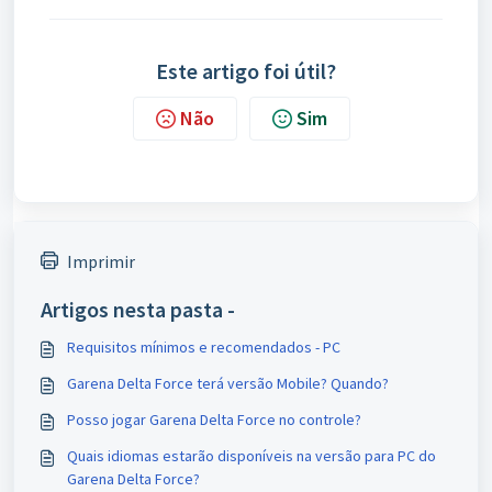
Este artigo foi útil?
Não
Sim
Imprimir
Artigos nesta pasta -
Requisitos mínimos e recomendados - PC
Garena Delta Force terá versão Mobile? Quando?
Posso jogar Garena Delta Force no controle?
Quais idiomas estarão disponíveis na versão para PC do
Garena Delta Force?